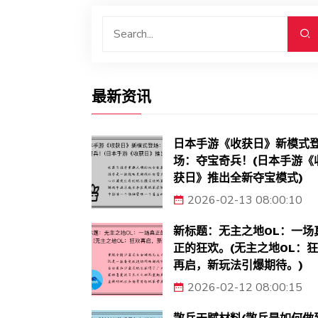
最新资讯
日本手游《收获日》新模式
场：夺宝奇兵！(日本手游《
获日》推出全新夺宝模式)
2026-02-13 08:00:10
新标题：无主之地OL：一场
正的狂欢。(无主之地OL：
再启，新玩法引爆期待。)
2026-02-12 08:00:15