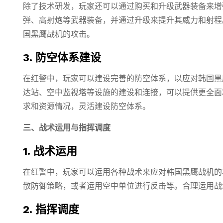
除了技术研发，玩家还可以通过购买和升级武器装备来增
弹、高射炮等武器装备，并通过升级来提升其威力和射程
国黑鹰战机的攻击。
3. 防空体系建设
在红警中，玩家可以建设完善的防空体系，以应对韩国黑
达站、空中监视塔等设施的建设和连接，可以提供更全面
求和资源情况，灵活建设防空体系。
三、战术运用与指挥调度
1. 战术运用
在红警中，玩家可以运用各种战术来应对韩国黑鹰战机的
散防御策略，或者运用空中单位进行反击等。合理运用战
2. 指挥调度