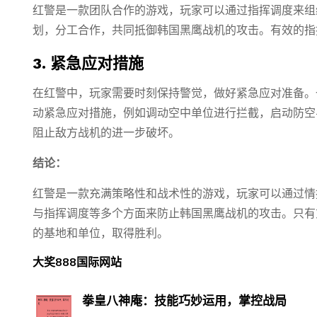
红警是一款团队合作的游戏，玩家可以通过指挥调度来组
划，分工合作，共同抵御韩国黑鹰战机的攻击。有效的指
3. 紧急应对措施
在红警中，玩家需要时刻保持警觉，做好紧急应对准备。
动紧急应对措施，例如调动空中单位进行拦截，启动防空
阻止敌方战机的进一步破坏。
结论：
红警是一款充满策略性和战术性的游戏，玩家可以通过情
与指挥调度等多个方面来防止韩国黑鹰战机的攻击。只有
的基地和单位，取得胜利。
大奖888国际网站
拳皇八神庵：技能巧妙运用，掌控战局