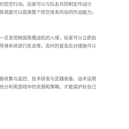
织防空行动。玩家可以与队友共同制定作战计
挥调度可以提高整个防空体系的协同作战能力。
一旦发现韩国黑鹰战机的入侵，玩家可以立即启
导弹系统进行反击等。及时的紧急应对措施可以
报收集与监控、技术研发与武器装备、战术运用
充分利用游戏中的资源和策略，才能保护好自己