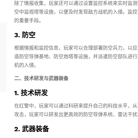
除了情报收集，玩家还可以通过设置监控系统来实时监测
空中监视塔等设施，以便及时发现敌方战机的入侵。监控
的重要手段。
3. 防空
根据情报和监控信息，玩家可以合理部署防空兵力，以应
造防空导弹基地、防空炮塔等设施，并派遣防空部队进行
机的入侵。
二、技术研发与武器装备
1. 技术研发
在红警中，玩家可以通过科研来提升自己的科技水平，从
攻击，玩家可以研发出更高效的防空导弹系统、雷达干扰
2. 武器装备