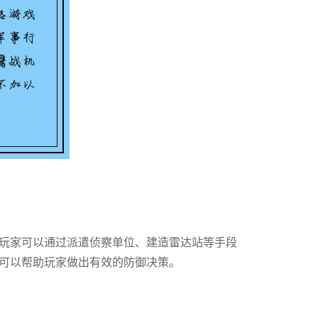
玩家可以通过派遣侦察单位、建造雷达站等手段
可以帮助玩家做出有效的防御决策。