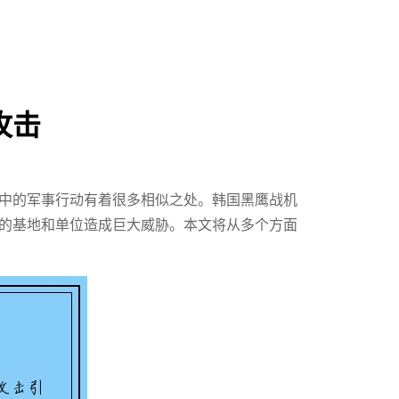
攻击
中的军事行动有着很多相似之处。韩国黑鹰战机
的基地和单位造成巨大威胁。本文将从多个方面