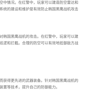
空中情况。在红警中，玩家可以建造防空雷达和
系统的建设和维护是有效防止韩国黑鹰战机攻击
对韩国黑鹰战机的攻击。在红警中，玩家可以建
巡逻和拦截。合理的防空可以有效地抵御敌方战
而获得更先进的武器装备。针对韩国黑鹰战机的
装置等技术，提升自己的防御能力。