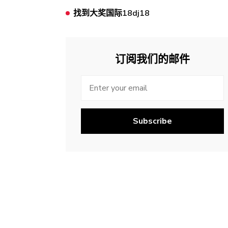
找到大奖国际18dj18
订阅我们的邮件
Subscribe