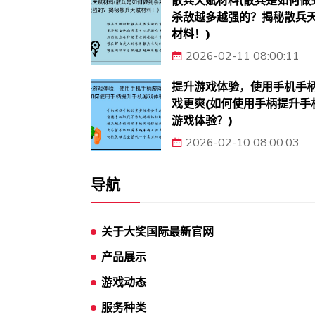
散兵天赋材料(散兵是如何做
杀敌越多越强的？揭秘散兵
材料！)
2026-02-11 08:00:11
提升游戏体验，使用手机手
戏更爽(如何使用手柄提升手
游戏体验？)
2026-02-10 08:00:03
导航
关于大奖国际最新官网
产品展示
游戏动态
服务种类