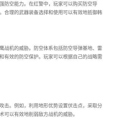
强防空能力。在红警中，玩家可以购买防空导
。合理的武器装备选择和使用可以有效地抵御韩
鹰战机的威胁。防空体系包括防空导弹基地、雷
和有效的防空保护。玩家可以根据自己的战略需
攻击。例如，利用地形优势设置伏击点，采取分
术可以有效地削弱敌方战机的威胁。