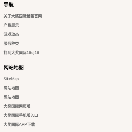
导航
关于大奖国际最新官网
产品展示
游戏动态
服务种类
找到大奖国际18dj18
网站地图
SiteMap
网站地图
网站地图
大奖国际网页版
大奖国际手机版入口
大奖国际APP下载