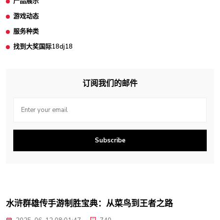
产品展示
游戏动态
服务种类
找到大奖国际18dj18
订阅我们的邮件
Subscribe
水浒群雄传手游制胜宝典：从菜鸟到王者之路