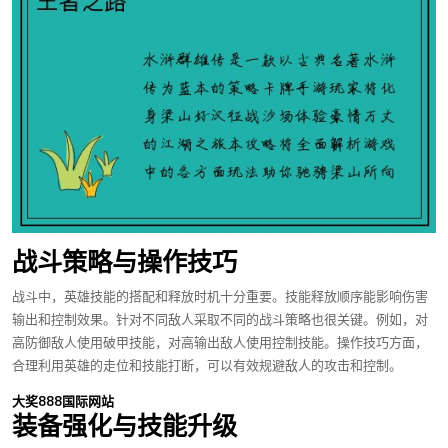
战斗策略与操作技巧
战斗中，英雄技能的搭配和释放时机十分重要。技能释放顺序能影响伤害
输出和控制效果。针对不同敌人采取不同的战斗策略也很关键。例如，对
高防御敌人使用破甲技能，对高输出敌人使用控制技能。操作技巧方面，
合理利用英雄的走位和技能打断，可以有效规避敌人的攻击和控制。
大奖888国际网站
装备强化与技能升级