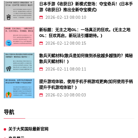
日本手游《收获日》新模式登场：夺宝奇兵！(日本手
游《收获日》推出全新夺宝模式)
2026-02-13 08:00:10
新标题：无主之地OL：一场真正的狂欢。(无主之地
OL：狂欢再启，新玩法引爆期待。)
2026-02-12 08:00:15
散兵天赋材料(散兵是如何做到杀敌越多越强的？揭秘
散兵天赋材料！)
2026-02-11 08:00:11
提升游戏体验，使用手机手柄游戏更爽(如何使用手柄
提升手机游戏体验？)
2026-02-10 08:00:03
导航
关于大奖国际最新官网