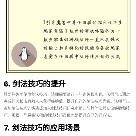
6. 剑法技巧的提升
想要熟练地使用剑法技巧，法师需要进行一些训练和实践。法师可以通过
完成任务和击败敌人来获得经验值，提升自己的剑法技巧等级。法师可以
参加剑法技巧训练班或加入剑法技巧研究小组，与其他法师交流经验和技
巧。观看一些高级法师的剑法技巧录像也是提升自己的好方法。
7. 剑法技巧的应用场景