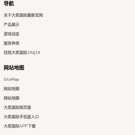
导航
关于大奖国际最新官网
产品展示
游戏动态
服务种类
找到大奖国际18dj18
网站地图
SiteMap
网站地图
网站地图
大奖国际网页版
大奖国际手机版入口
大奖国际APP下载