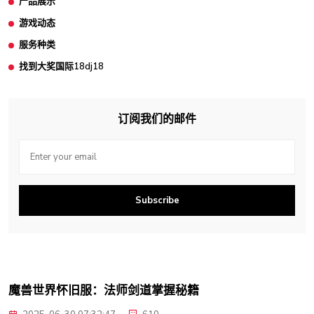
产品展示
游戏动态
服务种类
找到大奖国际18dj18
订阅我们的邮件
Subscribe
魔兽世界怀旧服：法师剑道掌握秘籍