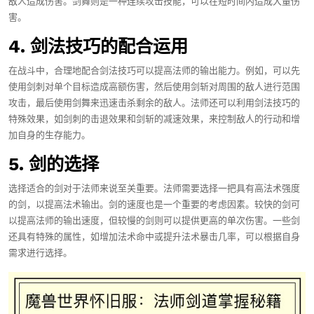
敌人造成伤害。剑舞则是一种连续攻击技能，可以在短时间内造成大量伤
害。
4. 剑法技巧的配合运用
在战斗中，合理地配合剑法技巧可以提高法师的输出能力。例如，可以先
使用剑刺对单个目标造成高额伤害，然后使用剑斩对周围的敌人进行范围
攻击，最后使用剑舞来迅速击杀剩余的敌人。法师还可以利用剑法技巧的
特殊效果，如剑刺的击退效果和剑斩的减速效果，来控制敌人的行动和增
加自身的生存能力。
5. 剑的选择
选择适合的剑对于法师来说至关重要。法师需要选择一把具有高法术强度
的剑，以提高法术输出。剑的速度也是一个重要的考虑因素。较快的剑可
以提高法师的输出速度，但较慢的剑则可以提供更高的单次伤害。一些剑
还具有特殊的属性，如增加法术命中或提升法术暴击几率，可以根据自身
需求进行选择。