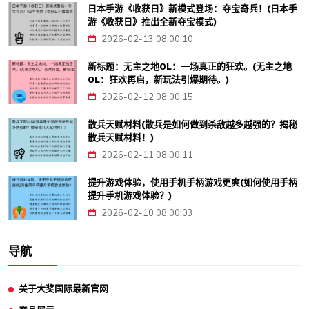
日本手游《收获日》新模式登场：夺宝奇兵！(日本手
游《收获日》推出全新夺宝模式)
2026-02-13 08:00:10
新标题：无主之地OL：一场真正的狂欢。(无主之地
OL：狂欢再启，新玩法引爆期待。)
2026-02-12 08:00:15
散兵天赋材料(散兵是如何做到杀敌越多越强的？揭秘
散兵天赋材料！)
2026-02-11 08:00:11
提升游戏体验，使用手机手柄游戏更爽(如何使用手柄
提升手机游戏体验？)
2026-02-10 08:00:03
导航
关于大奖国际最新官网