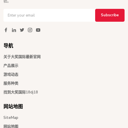
验。
Subscribe
导航
关于大奖国际最新官网
产品展示
游戏动态
服务种类
找到大奖国际18dj18
网站地图
SiteMap
网站地图