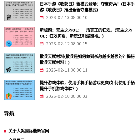
日本手游《收获日》新模式登场：夺宝奇兵！(日本手
游《收获日》推出全新夺宝模式)
2026-02-13 08:00:10
新标题：无主之地OL：一场真正的狂欢。(无主之地
OL：狂欢再启，新玩法引爆期待。)
2026-02-12 08:00:15
散兵天赋材料(散兵是如何做到杀敌越多越强的？揭秘
散兵天赋材料！)
2026-02-11 08:00:11
提升游戏体验，使用手机手柄游戏更爽(如何使用手柄
提升手机游戏体验？)
2026-02-10 08:00:03
导航
关于大奖国际最新官网