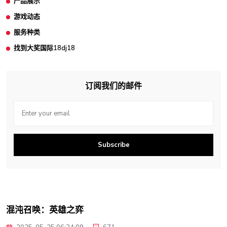
产品展示
游戏动态
服务种类
找到大奖国际18dj18
订阅我们的邮件
Subscribe
混沌召唤：英雄之弈