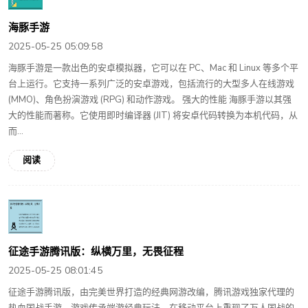
海豚手游
2025-05-25 05:09:58
海豚手游是一款出色的安卓模拟器，它可以在 PC、Mac 和 Linux 等多个平
台上运行。它支持一系列广泛的安卓游戏，包括流行的大型多人在线游戏
(MMO)、角色扮演游戏 (RPG) 和动作游戏。 强大的性能 海豚手游以其强
大的性能而著称。它使用即时编译器 (JIT) 将安卓代码转换为本机代码，从
而...
阅读
征途手游腾讯版：纵横万里，无畏征程
2025-05-25 08:01:45
征途手游腾讯版，由完美世界打造的经典网游改编，腾讯游戏独家代理的