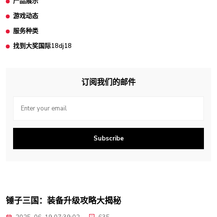
产品展示
游戏动态
服务种类
找到大奖国际18dj18
订阅我们的邮件
Subscribe
锤子三国：装备升级攻略大揭秘