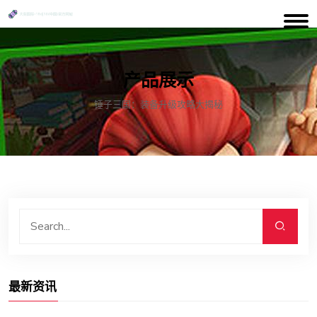
产品展示
锤子三国：装备升级攻略大揭秘
最新资讯