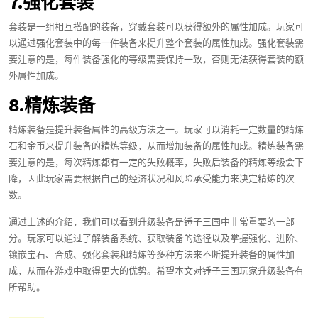
7.强化套装
套装是一组相互搭配的装备，穿戴套装可以获得额外的属性加成。玩家可
以通过强化套装中的每一件装备来提升整个套装的属性加成。强化套装需
要注意的是，每件装备强化的等级需要保持一致，否则无法获得套装的额
外属性加成。
8.精炼装备
精炼装备是提升装备属性的高级方法之一。玩家可以消耗一定数量的精炼
石和金币来提升装备的精炼等级，从而增加装备的属性加成。精炼装备需
要注意的是，每次精炼都有一定的失败概率，失败后装备的精炼等级会下
降，因此玩家需要根据自己的经济状况和风险承受能力来决定精炼的次
数。
通过上述的介绍，我们可以看到升级装备是锤子三国中非常重要的一部
分。玩家可以通过了解装备系统、获取装备的途径以及掌握强化、进阶、
镶嵌宝石、合成、强化套装和精炼等多种方法来不断提升装备的属性加
成，从而在游戏中取得更大的优势。希望本文对锤子三国玩家升级装备有
所帮助。