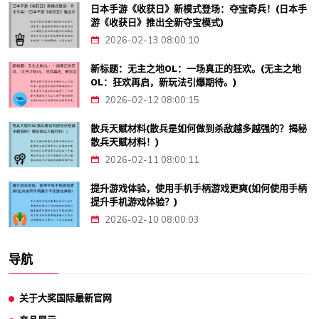
日本手游《收获日》新模式登场：夺宝奇兵！(日本手
游《收获日》推出全新夺宝模式)
2026-02-13 08:00:10
新标题：无主之地OL：一场真正的狂欢。(无主之地
OL：狂欢再启，新玩法引爆期待。)
2026-02-12 08:00:15
散兵天赋材料(散兵是如何做到杀敌越多越强的？揭秘
散兵天赋材料！)
2026-02-11 08:00:11
提升游戏体验，使用手机手柄游戏更爽(如何使用手柄
提升手机游戏体验？)
2026-02-10 08:00:03
导航
关于大奖国际最新官网