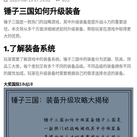
2025-06-19 07:39:02
635
锤子三国如何升级装备
锤子三国是一款热门的战略游戏，其中升级装备是提升战斗力的重要途
径。本文将从多个方面详细阐述如何升级装备，帮助玩家在游戏中取得更
大的优势。
1.了解装备系统
玩家需要了解游戏中的装备系统。锤子三国中的装备分为武器、防具、饰
品三大类，每个类别又有多个不同的装备品级。不同品级的装备拥有不同
的属性加成，玩家在升级装备时需要根据自己的需求选择合适的装备。
大奖国际18dj18