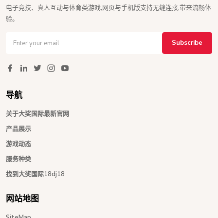
电子竞技、真人互动与体育类游戏,网页与手机版支持无缝连接,带来流畅体
验。
Subscribe
导航
关于大奖国际最新官网
产品展示
游戏动态
服务种类
找到大奖国际18dj18
网站地图
SiteMap