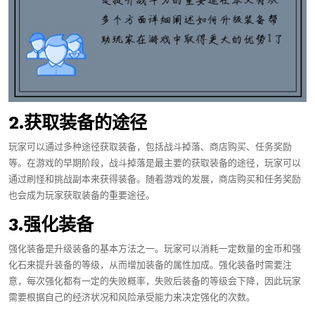
2.获取装备的途径
玩家可以通过多种途径获取装备，包括战斗掉落、商店购买、任务奖励
等。在游戏的早期阶段，战斗掉落是最主要的获取装备的途径，玩家可以
通过刷怪和挑战副本来获得装备。随着游戏的发展，商店购买和任务奖励
也会成为玩家获取装备的重要途径。
3.强化装备
强化装备是升级装备的基本方法之一。玩家可以消耗一定数量的金币和强
化石来提升装备的等级，从而增加装备的属性加成。强化装备时需要注
意，每次强化都有一定的失败概率，失败后装备的等级会下降，因此玩家
需要根据自己的经济状况和风险承受能力来决定强化的次数。