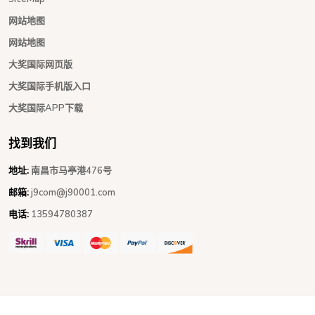
网站地图
网站地图
大奖国际网页版
大奖国际手机版入口
大奖国际APP下载
找到我们
地址:
南昌市马亭港476号
邮箱:
j9com@j90001.com
电话:
13594780387