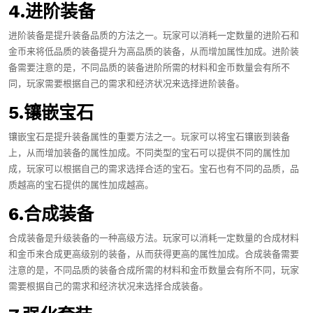
4.进阶装备
进阶装备是提升装备品质的方法之一。玩家可以消耗一定数量的进阶石和
金币来将低品质的装备提升为高品质的装备，从而增加属性加成。进阶装
备需要注意的是，不同品质的装备进阶所需的材料和金币数量会有所不
同，玩家需要根据自己的需求和经济状况来选择进阶装备。
5.镶嵌宝石
镶嵌宝石是提升装备属性的重要方法之一。玩家可以将宝石镶嵌到装备
上，从而增加装备的属性加成。不同类型的宝石可以提供不同的属性加
成，玩家可以根据自己的需求选择合适的宝石。宝石也有不同的品质，品
质越高的宝石提供的属性加成越高。
6.合成装备
合成装备是升级装备的一种高级方法。玩家可以消耗一定数量的合成材料
和金币来合成更高级别的装备，从而获得更高的属性加成。合成装备需要
注意的是，不同品质的装备合成所需的材料和金币数量会有所不同，玩家
需要根据自己的需求和经济状况来选择合成装备。