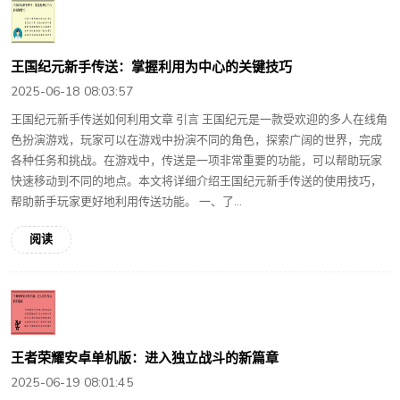
王国纪元新手传送：掌握利用为中心的关键技巧
2025-06-18 08:03:57
王国纪元新手传送如何利用文章 引言 王国纪元是一款受欢迎的多人在线角
色扮演游戏，玩家可以在游戏中扮演不同的角色，探索广阔的世界，完成
各种任务和挑战。在游戏中，传送是一项非常重要的功能，可以帮助玩家
快速移动到不同的地点。本文将详细介绍王国纪元新手传送的使用技巧，
帮助新手玩家更好地利用传送功能。 一、了...
阅读
王者荣耀安卓单机版：进入独立战斗的新篇章
2025-06-19 08:01:45